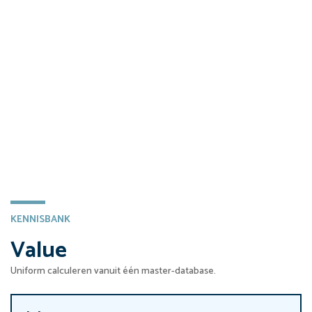
KENNISBANK
Value
Uniform calculeren vanuit één master-database.