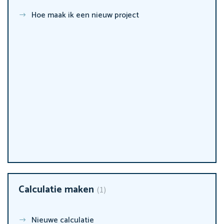
Hoe maak ik een nieuw project
Calculatie maken
1
Nieuwe calculatie