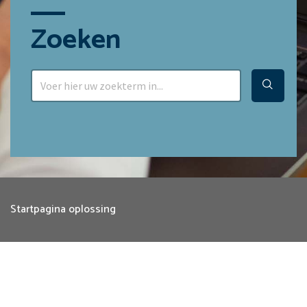
Zoeken
Startpagina oplossing