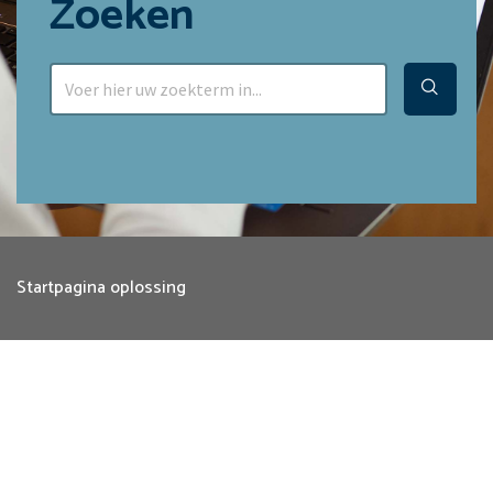
Zoeken
Startpagina oplossing