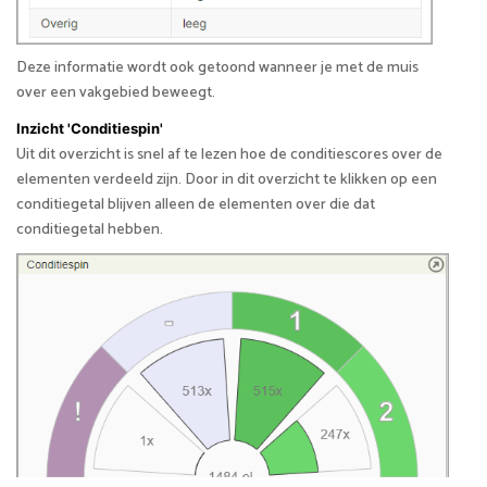
Deze informatie wordt ook getoond wanneer je met de muis
over een vakgebied beweegt.
Inzicht 'Conditiespin'
Uit dit overzicht is snel af te lezen hoe de conditiescores over de
elementen verdeeld zijn. Door in dit overzicht te klikken op een
conditiegetal blijven alleen de elementen over die dat
conditiegetal hebben.