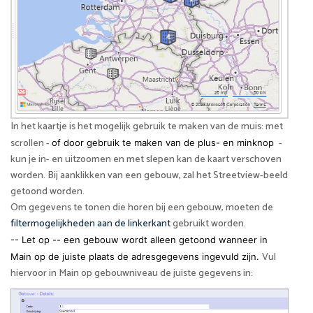
In het kaartje is het mogelijk gebruik te maken van de muis: met
scrollen -
-
of door gebruik te maken van de plus- en minknop
kun je in- en uitzoomen en met slepen kan de kaart verschoven
worden. Bij aanklikken van een gebouw, zal het Streetview-beeld
getoond worden.
Om gegevens te tonen die horen bij een gebouw, moeten de
filtermogelijkheden aan de linkerkant
gebruikt worden.
-- Let op -- een gebouw wordt alleen getoond wanneer in
Vul
Main op de juiste plaats de adresgegevens ingevuld zijn.
hiervoor in Main op gebouwniveau de juiste gegevens in: