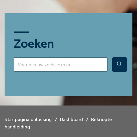
Zoeken
Startpagina oplossing
Dashboard
Beknopte
handleiding