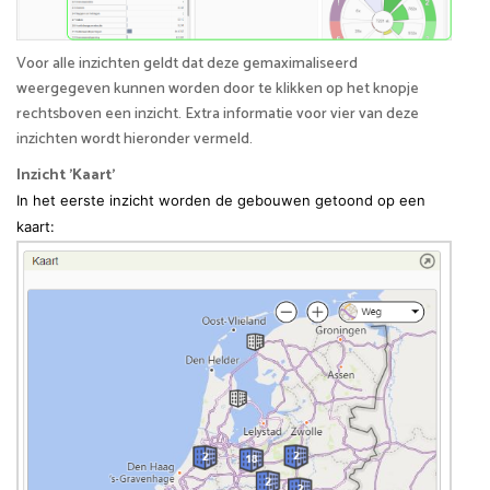
Voor alle inzichten geldt dat deze gemaximaliseerd
weergegeven kunnen worden door te klikken op het knopje
rechtsboven een inzicht. Extra informatie voor vier van deze
inzichten wordt hieronder vermeld.
Inzicht 'Kaart'
In het eerste inzicht worden de gebouwen getoond op een
kaart: