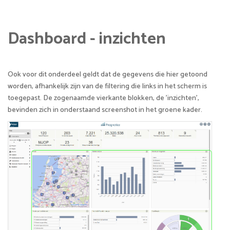
Dashboard - inzichten
Ook voor dit onderdeel geldt dat de gegevens die hier getoond
worden, afhankelijk zijn van de filtering die links in het scherm is
toegepast. De zogenaamde vierkante blokken, de 'inzichten',
bevinden zich in onderstaand screenshot in het groene kader.