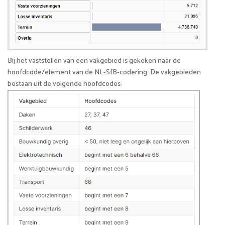
Bij het vaststellen van een vakgebied is gekeken naar de
hoofdcode/element van de NL-SfB-codering. De vakgebieden
bestaan uit de volgende hoofdcodes: