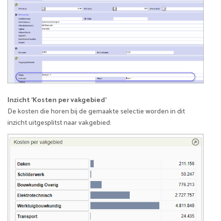
Inzicht 'Kosten per vakgebied'
De kosten die horen bij de gemaakte selectie worden in dit
inzicht uitgesplitst naar vakgebied: