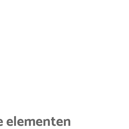
e elementen