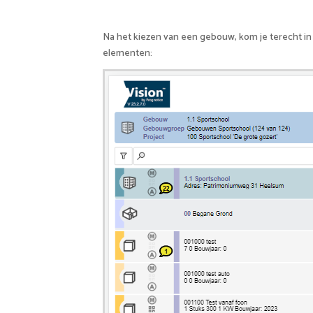
Na het kiezen van een gebouw, kom je terecht in
elementen: