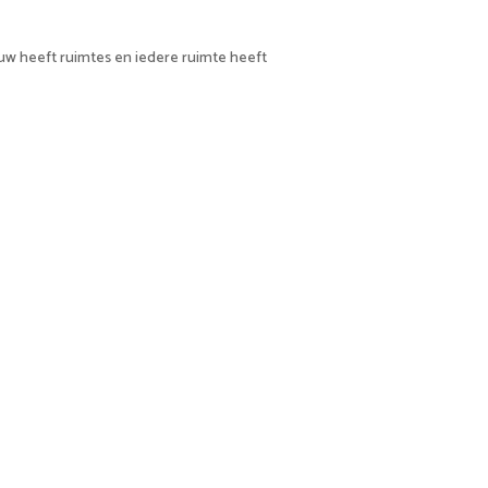
uw heeft ruimtes en iedere ruimte heeft