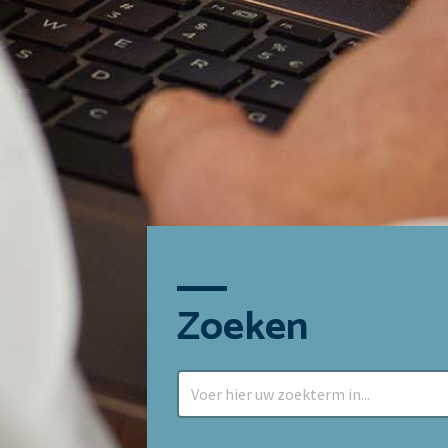
Zoeken