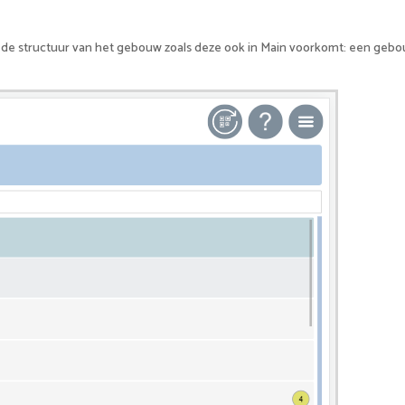
 de structuur van het gebouw zoals deze ook in Main voorkomt: een gebo