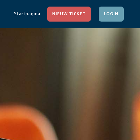
Startpagina
NIEUW TICKET
LOGIN