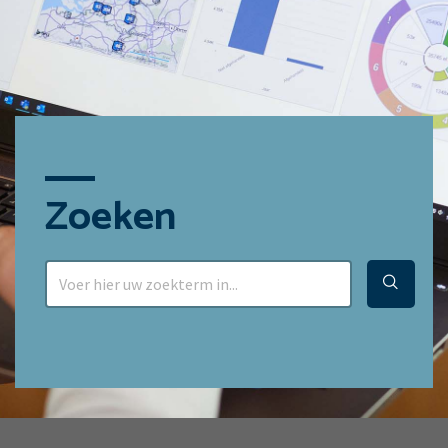
Zoeken