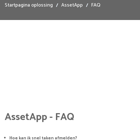
Startpagina oplossing
AssetApp
FAQ
AssetApp - FAQ
Hoe kan ik snel taken afmelden?