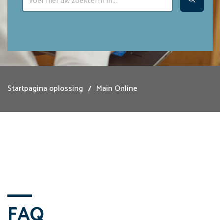
Startpagina oplossing
Main Online
FAQ