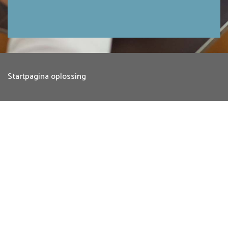
Startpagina oplossing