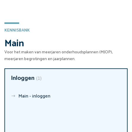
KENNISBANK
Main
Voor het maken van meerjaren onderhoudsplannen (MJOP),
meerjaren begrotingen en jaarplannen.
Inloggen
1
Main - inloggen