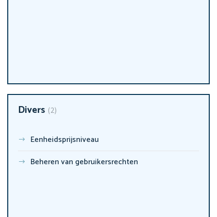
Divers
2
Eenheidsprijsniveau
Beheren van gebruikersrechten