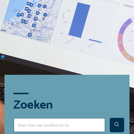
Zoeken