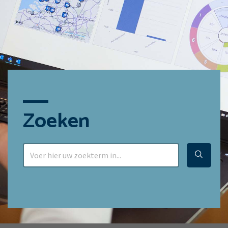
Zoeken