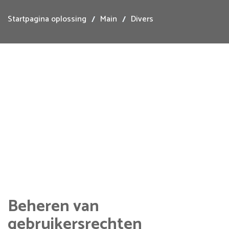
Startpagina oplossing
Main
Divers
Beheren van
gebruikersrechten