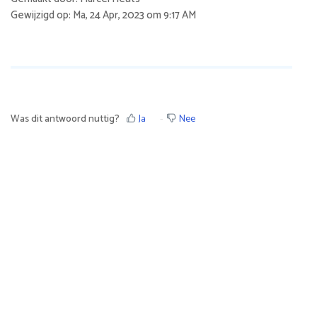
Gewijzigd op: Ma, 24 Apr, 2023 om 9:17 AM
Was dit antwoord nuttig?
Ja
Nee