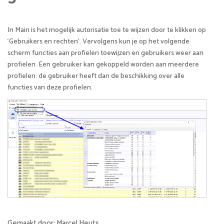
In Main is het mogelijk autorisatie toe te wijzen door te klikken op
‘Gebruikers en rechten’. Vervolgens kun je op het volgende
scherm functies aan profielen toewijzen en gebruikers weer aan
profielen. Een gebruiker kan gekoppeld worden aan meerdere
profielen: de gebruiker heeft dan de beschikking over alle
functies van deze profielen.
Gemaakt door: Marcel Heuts