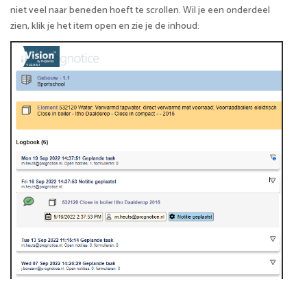
niet veel naar beneden hoeft te scrollen. Wil je een onderdeel
zien, klik je het item open en zie je de inhoud: