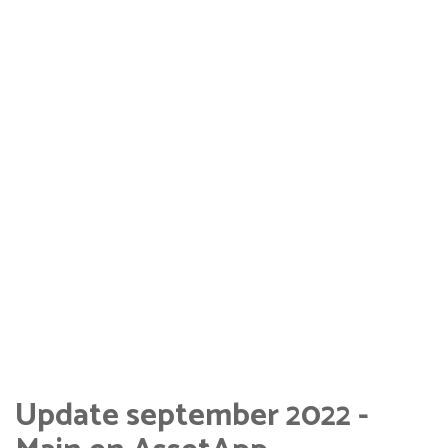
Update september 2022 -