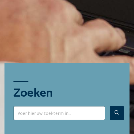
Zoeken