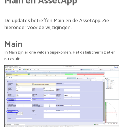
Main en AssetApp
De updates betreffen Main en de AssetApp. Zie
hieronder voor de wijzigingen.
Main
In Main zijn er drie velden bijgekomen. Het detailscherm ziet er
nu zo uit: