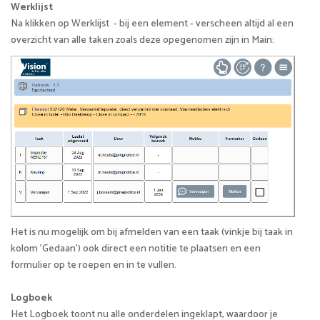
Werklijst
Na klikken op Werklijst - bij een element - verscheen altijd al een
overzicht van alle taken zoals deze opegenomen zijn in Main:
Het is nu mogelijk om bij afmelden van een taak (vinkje bij taak in
kolom 'Gedaan') ook direct een notitie te plaatsen en een
formulier op te roepen en in te vullen.
Logboek
Het Logboek toont nu alle onderdelen ingeklapt, waardoor je