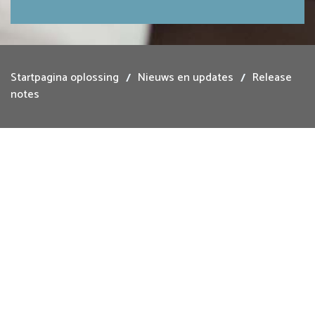
Startpagina oplossing
Nieuws en updates
Release
notes