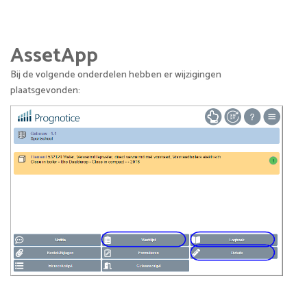
AssetApp
Bij de volgende onderdelen hebben er wijzigingen
plaatsgevonden: