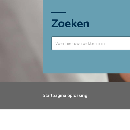
Zoeken
Startpagina oplossing