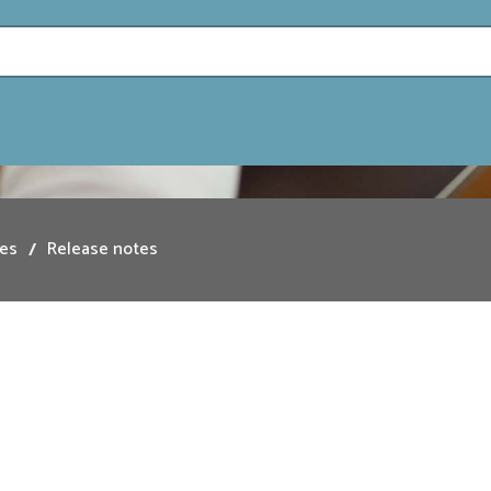
es
Release notes