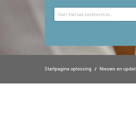
Startpagina oplossing
Nieuws en updat