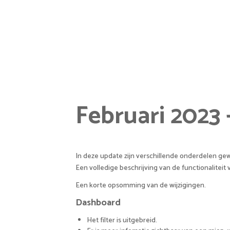
Februari 2023
In deze update zijn verschillende onderdelen gew
Een volledige beschrijving van de functionaliteit
Een korte opsomming van de wijzigingen.
Dashboard
Het filter is uitgebreid.