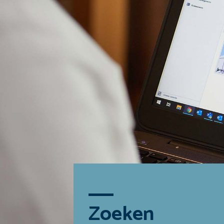
Zoeken