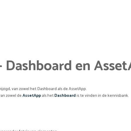
 - Dashboard en Asse
ijzigd, van zowel het Dashboard als de AssetApp.
 van zowel de
AssetApp
als het
Dashboard
is te vinden in de kennisbank.