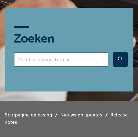
Zoeken
Startpagina oplossing
Nieuws en updates
Release
notes