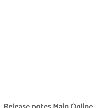
Release notes Main Online